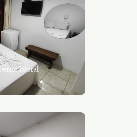
erior lateral