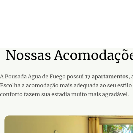
Nossas Acomodaçõ
A Pousada Agua de Fuego possui
17 apartamentos
,
Escolha a acomodação mais adequada ao seu estilo 
conforto fazem sua estadia muito mais agradável.