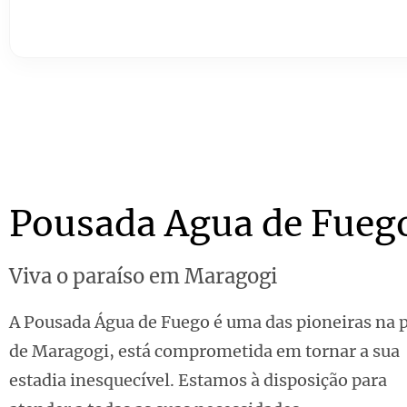
Pousada Agua de Fueg
Viva o paraíso em Maragogi
A Pousada Água de Fuego é uma das pioneiras na p
de Maragogi, está comprometida em tornar a sua
estadia inesquecível. Estamos à disposição para