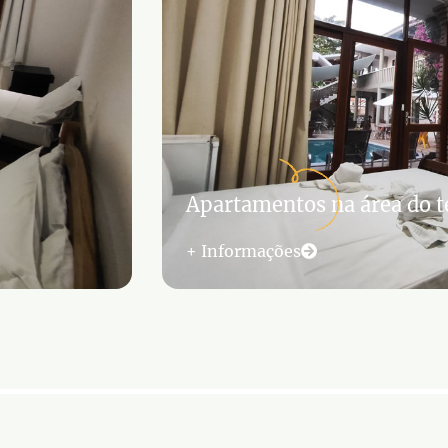
Apartamentos na área do 
+ Informações